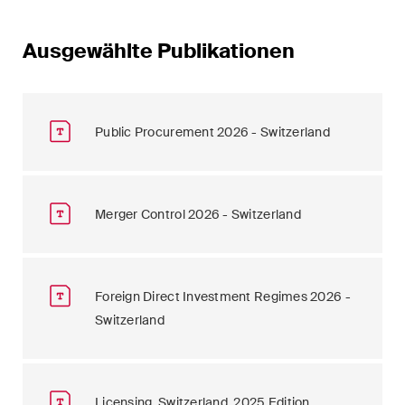
Ausgewählte Publikationen
Public Procurement 2026 - Switzerland
Merger Control 2026 - Switzerland
Foreign Direct Investment Regimes 2026 -
Switzerland
Licensing, Switzerland, 2025 Edition