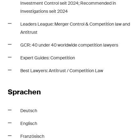
Investment Control seit 2024; Recommended in
Investigations seit 2024
Leaders League: Merger Control & Competition law and
Antitrust
GCR: 40 under 40 worldwide competition lawyers
Expert Guides: Competition
Best Lawyers: Antitrust / Competition Law
Sprachen
Deutsch
Englisch
Französisch