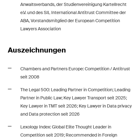
Anwaltsverbands, der Studienvereinigung Kartellrecht
e.V. und des SIL International Antitrust Committee der
ABA, Vorstandsmitglied der European Competition
Lawyers Association
Auszeichnungen
Chambers and Partners Europe: Competition / Antitrust
seit 2008
The Legal 500: Leading Partner in Competition; Leading
Partner in Public Law;
Key Lawyer Transport seit 2025
;
Key Lawyer in TMT seit 2026; Key Lawyer in Data privacy
and Data protection seit 2026
Lexology Index: Global Elite Thought Leader in
Competition seit 2019; Recommended in Foreign