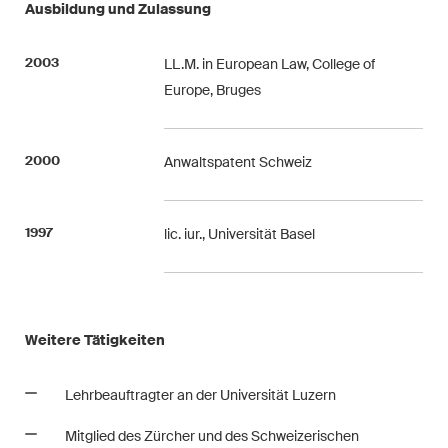
Ausbildung und Zulassung
2003
LL.M. in European Law, College of
Europe, Bruges
2000
Anwaltspatent Schweiz
1997
lic. iur., Universität Basel
Weitere Tätigkeiten
Lehrbeauftragter an der Universität Luzern
Mitglied des Zürcher und des Schweizerischen