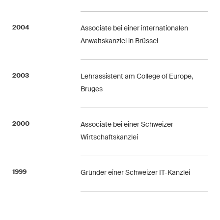
Abonnieren
2004
Associate bei einer internationalen
Anwaltskanzlei in Brüssel
2003
Lehrassistent am College of Europe,
Bruges
2000
Associate bei einer Schweizer
Wirtschaftskanzlei
1999
Gründer einer Schweizer IT-Kanzlei