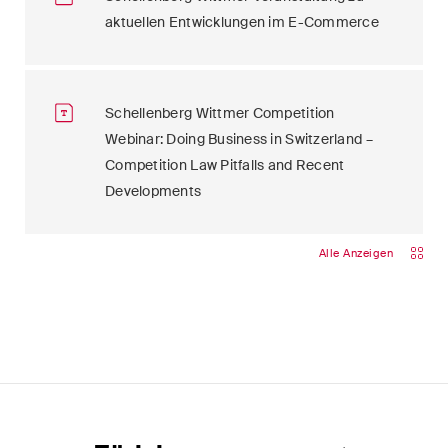
aktuellen Entwicklungen im E-Commerce
Schellenberg Wittmer Competition
Webinar: Doing Business in Switzerland –
Competition Law Pitfalls and Recent
Developments
Alle Anzeigen