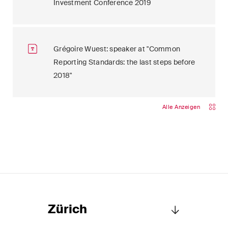
Investment Conference 2019
Grégoire Wuest: speaker at "Common
Reporting Standards: the last steps before
2018"
Alle Anzeigen
Zürich