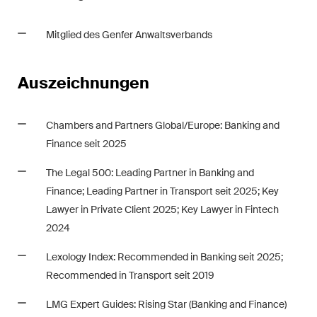
Mitglied des Genfer Anwaltsverbands
Auszeichnungen
Chambers
and
Partners
Global/Europe
: Banking and
Finance seit 2025
The Legal 500: Leading Partner in Banking and
Finance; Leading Partner in Transport seit 2025; Key
Lawyer in Private Client 2025; Key Lawyer in Fintech
2024
Lexology Index: Recommended in Banking seit 2025;
Recommended in Transport seit 2019
LMG Expert Guides: Rising Star (Banking and Finance)