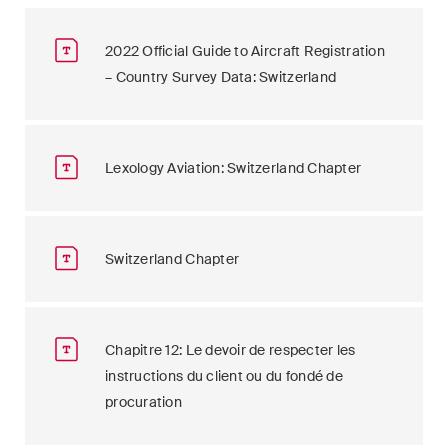
2022 Official Guide to Aircraft Registration
– Country Survey Data: Switzerland
Lexology Aviation: Switzerland Chapter
Switzerland Chapter
Chapitre 12: Le devoir de respecter les
instructions du client ou du fondé de
procuration