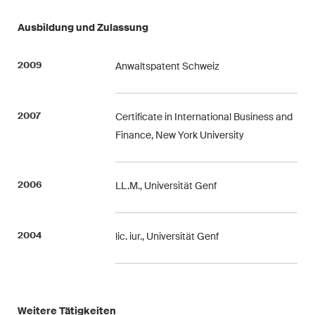
Abonnieren
Ausbildung und Zulassung
2009
Anwaltspatent Schweiz
2007
Certificate in International Business and
Finance, New York University
2006
LL.M., Universität Genf
2004
lic. iur., Universität Genf
Weitere Tätigkeiten