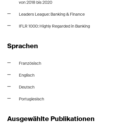
von 2018 bis 2020
Leaders League: Banking & Finance
IFLR 1000: Highly Regarded in Banking
Sprachen
Französisch
Englisch
Deutsch
Portugiesisch
Ausgewählte Publikationen