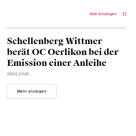
Alle Anzeigen
Schellenberg Wittmer
berät OC Oerlikon bei der
Emission einer Anleihe
29.05.2026
Mehr anzeigen