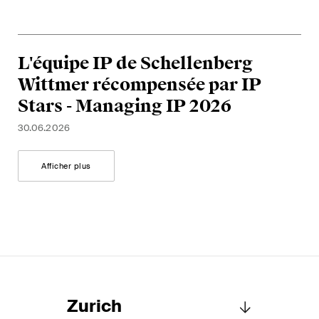
L'équipe IP de Schellenberg
Wittmer récompensée par IP
Stars - Managing IP 2026
30.06.2026
Afficher plus
Zurich