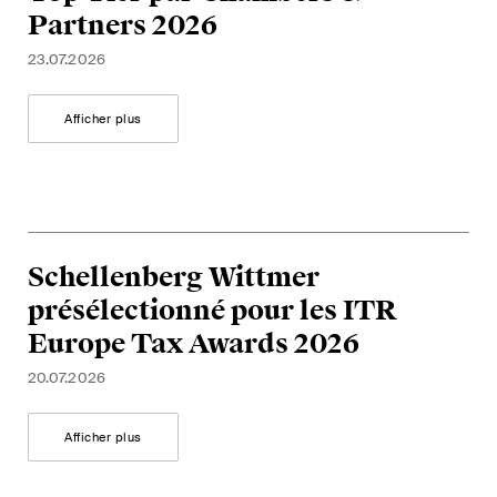
Partners 2026
23.07.2026
Afficher plus
Schellenberg Wittmer
présélectionné pour les ITR
Europe Tax Awards 2026
20.07.2026
Afficher plus