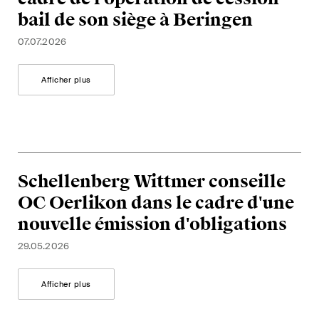
bail de son siège à Beringen
07.07.2026
Afficher plus
Schellenberg Wittmer conseille
OC Oerlikon dans le cadre d'une
nouvelle émission d'obligations
29.05.2026
Afficher plus