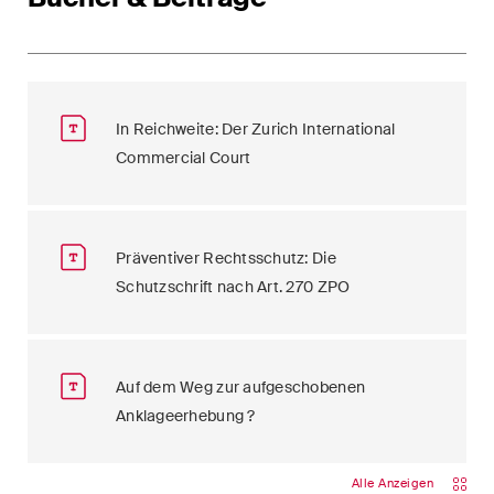
In Reichweite: Der Zurich International
Commercial Court
Präventiver Rechtsschutz: Die
Schutzschrift nach Art. 270 ZPO
Auf dem Weg zur aufgeschobenen
Anklageerhebung ?
Alle Anzeigen