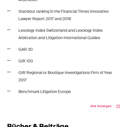
Standout ranking in the Financial Times Innovative
Lawyer Report 2017 and 2018
Lexology Index Switzerland and Lexology Index
Arbitration and Litigation International Guides
GAR 30
GIR 100
GIR Regional or Boutique Investigations Firm of Year
2017
Benchmark Litigation Europe
Alle Anzeigen
Bücher & Beiträge