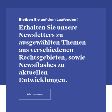
Bleiben Sie auf dem Laufenden!
Erhalten Sie unsere
Newsletters zu
ausgewählten Themen
aus verschiedenen
Rechtsgebieten, sowie
Newsflashes zu
aktuellen
Entwicklungen.
Abonnieren