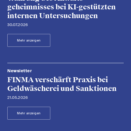
geheimnisses bei KI-gestützten
internen Untersuchungen
30.07.2026
Mehr anzeigen
Newsletter
FINMA verschärft Praxis bei
Geldwäscherei und Sanktionen
21.05.2026
Mehr anzeigen