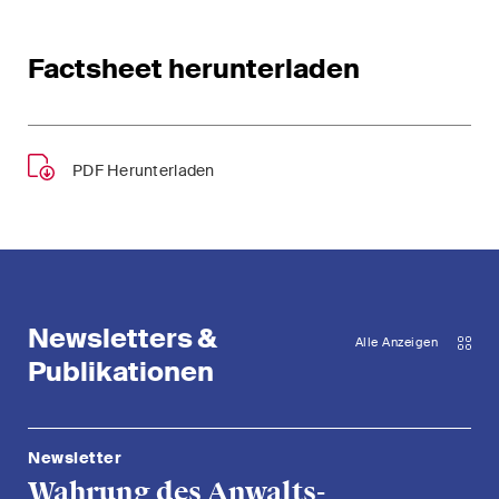
Factsheet herunterladen
PDF Herunterladen
Newsletters &
Alle Anzeigen
Publikationen
Newsletter
Wahrung des Anwalts-