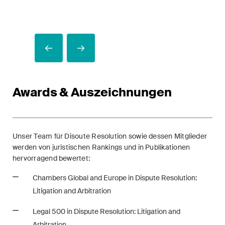
Awards & Auszeichnungen
Unser Team für Disoute Resolution sowie dessen Mitglieder
werden von juristischen Rankings und in Publikationen
hervorragend bewertet:
Chambers Global and Europe in Dispute Resolution:
Litigation and Arbitration
Legal 500 in Dispute Resolution: Litigation and
Arbitration