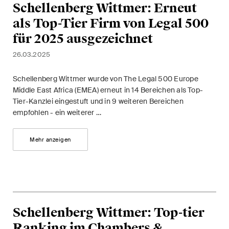
Schellenberg Wittmer: Erneut
als Top-Tier Firm von Legal 500
für 2025 ausgezeichnet
26.03.2025
Schellenberg Wittmer wurde von The Legal 500 Europe
Middle East Africa (EMEA) erneut in 14 Bereichen als Top-
Tier-Kanzlei eingestuft und in 9 weiteren Bereichen
empfohlen - ein weiterer …
Mehr anzeigen
Schellenberg Wittmer: Top-tier
Ranking im Chambers &