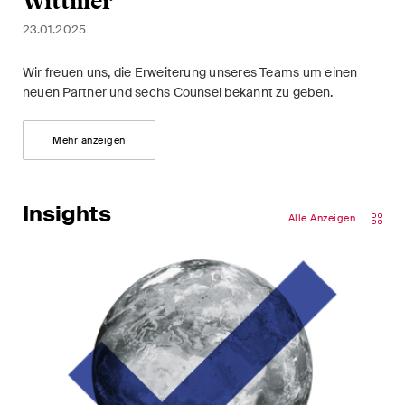
Wittmer
23.01.2025
Wir freuen uns, die Erweiterung unseres Teams um einen
neuen Partner und sechs Counsel bekannt zu geben.
Mehr anzeigen
Insights
Alle Anzeigen