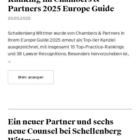
Partners 2025 Europe Guide
20.03.2025
Schellenberg Wittmer wurde von Chambers & Partners in
ihrem Europe Guide 2025 erneut als Top-tier Kanzlei
ausgezeichnet, mit insgesamt 15 Top-Practice-Rankings
und 38 Lawyer Recognitions. Besonders hervorzuheben ist,
…
Mehr anzeigen
Ein neuer Partner und sechs
neue Counsel bei Schellenberg