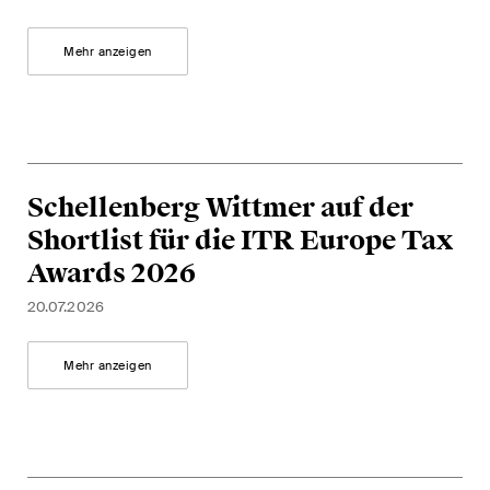
Mehr anzeigen
Schellenberg Wittmer auf der
Shortlist für die ITR Europe Tax
Awards 2026
20.07.2026
Mehr anzeigen