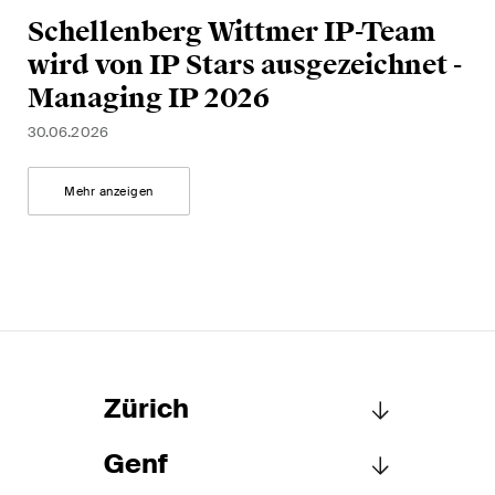
Schellenberg Wittmer IP-Team
wird von IP Stars ausgezeichnet -
Managing IP 2026
30.06.2026
Mehr anzeigen
Zürich
Genf
Schellenberg Wittmer AG
Löwenstrasse 19